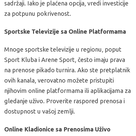
sadržaji. Iako je plaćena opcija, vredi investicije
za potpunu pokrivenost.
Sportske Televizije sa Online Platformama
Mnoge sportske televizije u regionu, poput
Sport Kluba i Arene Sport, često imaju prava
na prenose pikado turnira. Ako ste pretplatnik
ovih kanala, verovatno možete pristupiti
njihovim online platformama ili aplikacijama za
gledanje uživo. Proverite raspored prenosa i
dostupnost u vašoj zemlji.
Online Kladionice sa Prenosima Uživo