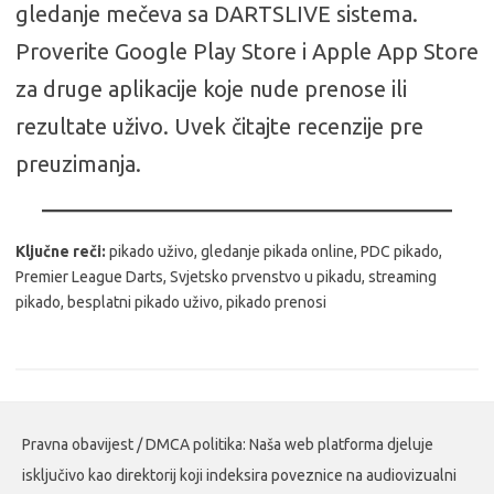
gledanje mečeva sa DARTSLIVE sistema.
Proverite Google Play Store i Apple App Store
za druge aplikacije koje nude prenose ili
rezultate uživo. Uvek čitajte recenzije pre
preuzimanja.
Ključne reči:
pikado uživo, gledanje pikada online, PDC pikado,
Premier League Darts, Svjetsko prvenstvo u pikadu, streaming
pikado, besplatni pikado uživo, pikado prenosi
Pravna obavijest / DMCA politika: Naša web platforma djeluje
isključivo kao direktorij koji indeksira poveznice na audiovizualni