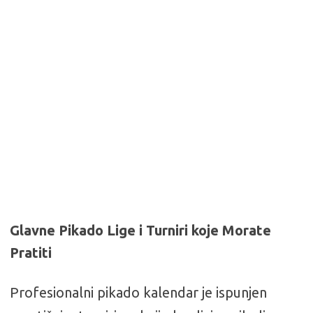
Glavne Pikado Lige i Turniri koje Morate
Pratiti
Profesionalni pikado kalendar je ispunjen