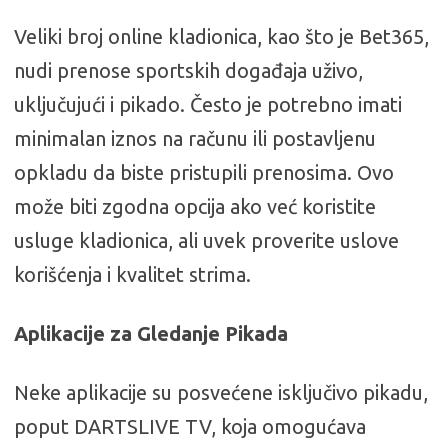
Veliki broj online kladionica, kao što je Bet365,
nudi prenose sportskih događaja uživo,
uključujući i pikado. Često je potrebno imati
minimalan iznos na računu ili postavljenu
opkladu da biste pristupili prenosima. Ovo
može biti zgodna opcija ako već koristite
usluge kladionica, ali uvek proverite uslove
korišćenja i kvalitet strima.
Aplikacije za Gledanje Pikada
Neke aplikacije su posvećene isključivo pikadu,
poput DARTSLIVE TV, koja omogućava