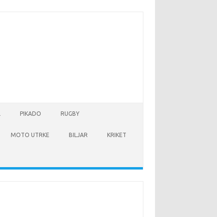
L
PIKADO
RUGBY
MOTO UTRKE
BILJAR
KRIKET