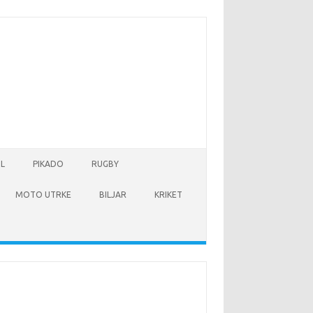
L
PIKADO
RUGBY
MOTO UTRKE
BILJAR
KRIKET