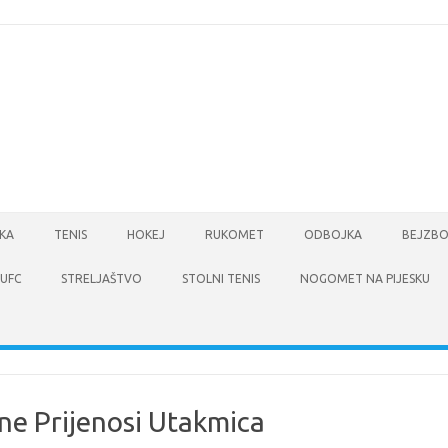
KA
TENIS
HOKEJ
RUKOMET
ODBOJKA
BEJZBO
UFC
STRELJAŠTVO
STOLNI TENIS
NOGOMET NA PIJESKU
ne Prijenosi Utakmica