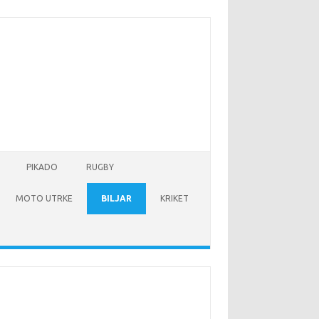
PIKADO
RUGBY
MOTO UTRKE
BILJAR
KRIKET