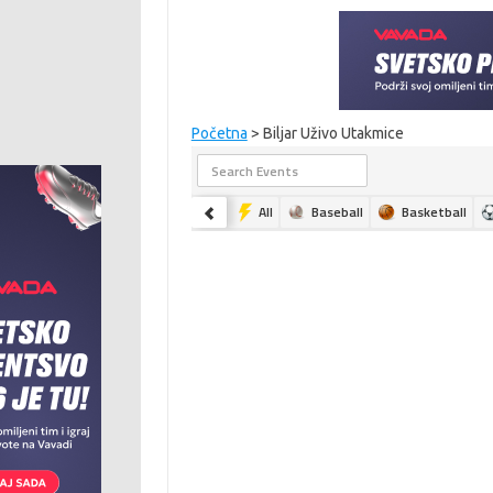
Početna
> Biljar Uživo Utakmice