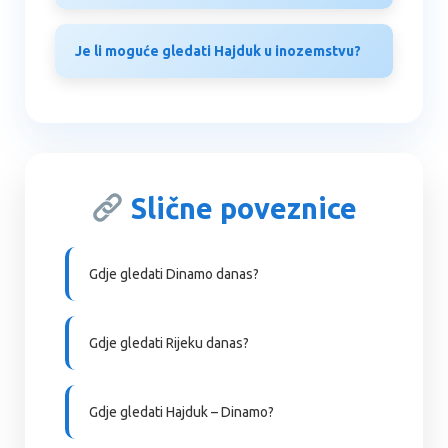
Je li moguće gledati Hajduk u inozemstvu?
Slične poveznice
Gdje gledati Dinamo danas?
Gdje gledati Rijeku danas?
Gdje gledati Hajduk – Dinamo?